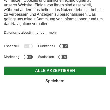
ANFRAGEN
BUCHEN