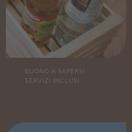
BUONO A SAPERSI
SERVIZI INCLUSI