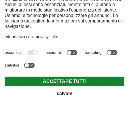
RICHIESTA
PRENOTAZIONE