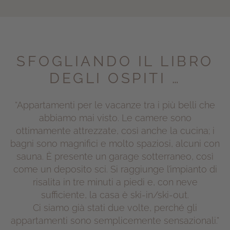
SFOGLIANDO IL LIBRO
DEGLI OSPITI …
“Appartamenti per le vacanze tra i più belli che
abbiamo mai visto. Le camere sono
ottimamente attrezzate, così anche la cucina; i
bagni sono magnifici e molto spaziosi, alcuni con
sauna. È presente un garage sotterraneo, così
come un deposito sci. Si raggiunge l’impianto di
risalita in tre minuti a piedi e, con neve
sufficiente, la casa è ski-in/ski-out.
Ci siamo già stati due volte, perché gli
appartamenti sono semplicemente sensazionali.”