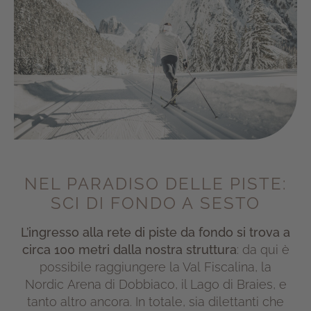
NEL PARADISO DELLE PISTE:
SCI DI FONDO A SESTO
L’ingresso alla rete di piste da fondo si trova a
circa 100 metri dalla nostra struttura
: da qui è
possibile raggiungere la Val Fiscalina, la
Nordic Arena di Dobbiaco, il Lago di Braies, e
tanto altro ancora.
In totale, sia dilettanti che