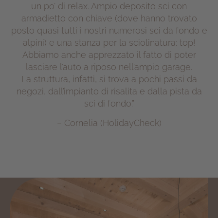
un po’ di relax. Ampio deposito sci con
armadietto con chiave (dove hanno trovato
posto quasi tutti i nostri numerosi sci da fondo e
alpini) e una stanza per la sciolinatura: top!
Abbiamo anche apprezzato il fatto di poter
lasciare l’auto a riposo nell’ampio garage.
La struttura, infatti, si trova a pochi passi da
negozi, dall’impianto di risalita e dalla pista da
sci di fondo.”
– Cornelia (HolidayCheck)