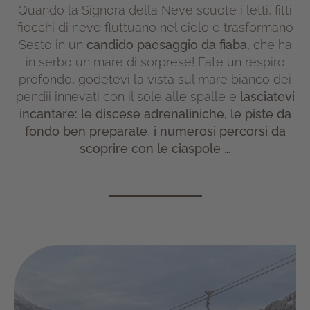
Quando la Signora della Neve scuote i letti, fitti
fiocchi di neve fluttuano nel cielo e trasformano
Sesto in un
candido paesaggio da fiaba
, che ha
in serbo un mare di sorprese! Fate un respiro
profondo, godetevi la vista sul mare bianco dei
pendii innevati con il sole alle spalle e
lasciatevi
incantare:
le discese adrenaliniche, le piste da
fondo ben preparate
,
i numerosi percorsi da
scoprire con le ciaspole …