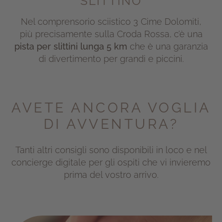
SLITTINO
Nel comprensorio sciistico 3 Cime Dolomiti,
più precisamente sulla Croda Rossa, c’è una
pista per slittini lunga 5 km
che è una garanzia
di divertimento per grandi e piccini.
AVETE ANCORA VOGLIA
DI AVVENTURA?
Tanti altri consigli sono disponibili in loco e nel
concierge digitale per gli ospiti che vi invieremo
prima del vostro arrivo.