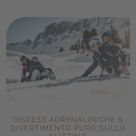
DISCESE ADRENALINICHE &
DIVERTIMENTO PURO SULLO