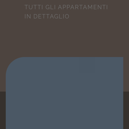
TUTTI GLI APPARTAMENTI
IN DETTAGLIO