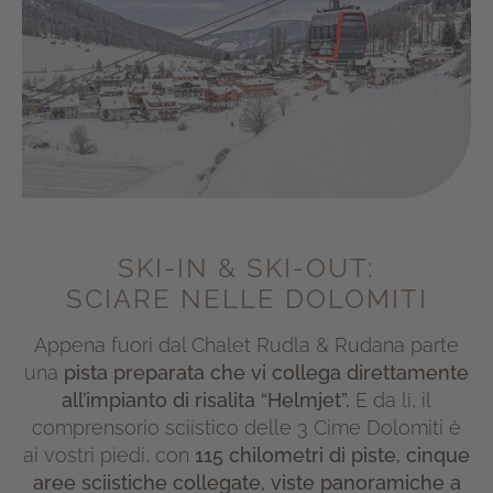
SKI-IN & SKI-OUT:
SCIARE NELLE DOLOMITI
Appena fuori dal Chalet Rudla & Rudana parte
una
pista preparata che vi collega direttamente
all’impianto di risalita “Helmjet”.
E da lì, il
comprensorio sciistico delle 3 Cime Dolomiti è
ai vostri piedi, con
115 chilometri di piste, cinque
aree sciistiche collegate, viste panoramiche a