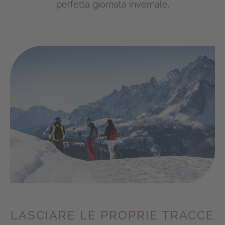
perfetta giornata invernale.
LASCIARE LE PROPRIE TRACCE