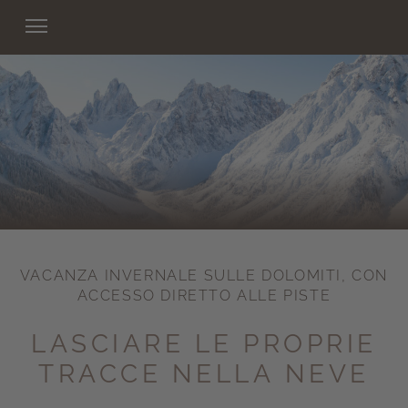
VACANZA INVERNALE SULLE DOLOMITI, CON
ACCESSO DIRETTO ALLE PISTE
LASCIARE LE PROPRIE
TRACCE NELLA NEVE